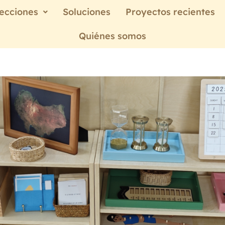
ecciones
Soluciones
Proyectos recientes
Quiénes somos