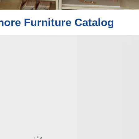
ore Furniture Catalog