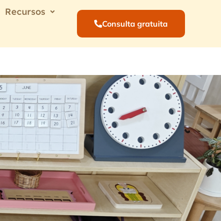
Recursos
Consulta gratuita