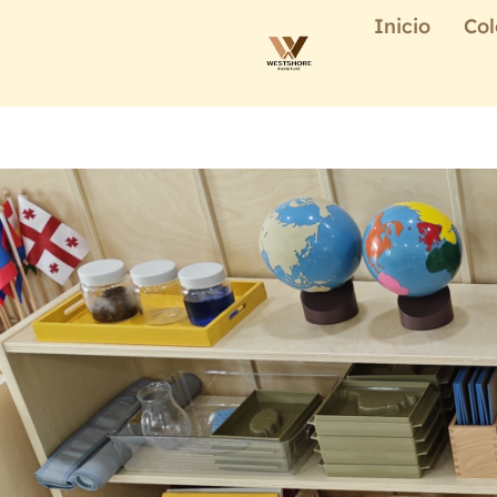
Inicio
Col