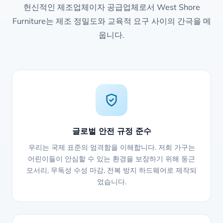
헌신적인 제조업체이자 공급업체로서 West Shore
Furniture는 제조 정밀도와 교육적 요구 사이의 간극을 메
웁니다.
글로벌 안전 규정 준수
우리는 국제 표준의 엄격함을 이해합니다. 저희 가구는
어린이들이 안심할 수 있는 환경을 보장하기 위해 둥근
모서리, 무독성 수성 마감, 전복 방지 하드웨어로 제작되
었습니다.