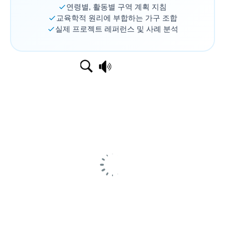
연령별, 활동별 구역 계획 지침
교육학적 원리에 부합하는 가구 조합
실제 프로젝트 레퍼런스 및 사례 분석