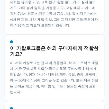
저희는 유아용 가구, 교육 완구, 활동 놀이 기구, 실내 놀이
기구, 야외 놀이 솔루션, 가정용 가구, 교실 배치 가이드에
걸친 7가지 전문 카탈로그를 제공합니다. 각 카탈로그에는
상세한 제품 사양, 재질 정보, 그리고 다양한 교육 환경에 대
한 적용 참고 자료가 포함되어 있습니다.
이 카탈로그들은 해외 구매자에게 적합한
가요?
네. 저희 카탈로그는 전 세계 유통업체, 학교, 프로젝트 개발
자, 기관 구매자를 포함한 글로벌 B2B 구매자를 위해 설계
되었습니다. 현재 아시아 태평양, 북미, 유럽, 중동, 오세아니
아 등 50개국 이상에 고객을 두고 있습니다. 모든 제품 정보
는 영어로 제공되며, 미터법 및 야드파운드법 측정이 포함
됩니다.