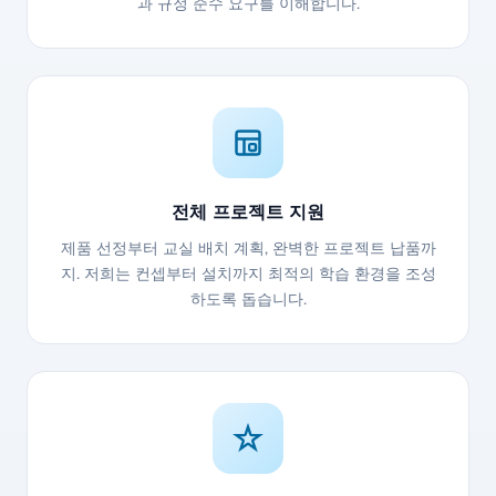
과 규정 준수 요구를 이해합니다.
전체 프로젝트 지원
제품 선정부터 교실 배치 계획, 완벽한 프로젝트 납품까
지. 저희는 컨셉부터 설치까지 최적의 학습 환경을 조성
하도록 돕습니다.