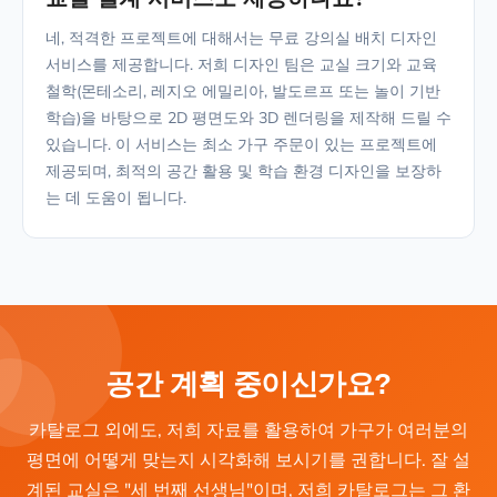
네, 적격한 프로젝트에 대해서는 무료 강의실 배치 디자인
서비스를 제공합니다. 저희 디자인 팀은 교실 크기와 교육
철학(몬테소리, 레지오 에밀리아, 발도르프 또는 놀이 기반
학습)을 바탕으로 2D 평면도와 3D 렌더링을 제작해 드릴 수
있습니다. 이 서비스는 최소 가구 주문이 있는 프로젝트에
제공되며, 최적의 공간 활용 및 학습 환경 디자인을 보장하
는 데 도움이 됩니다.
공간 계획 중이신가요?
카탈로그 외에도, 저희 자료를 활용하여 가구가 여러분의
평면에 어떻게 맞는지 시각화해 보시기를 권합니다. 잘 설
계된 교실은 "세 번째 선생님"이며, 저희 카탈로그는 그 환