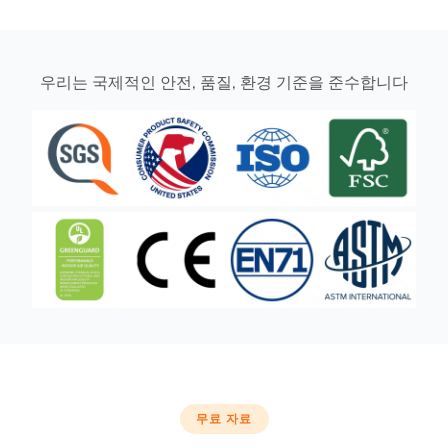
우리는 국제적인 안전, 품질, 환경 기준을 준수합니다
무료 자료