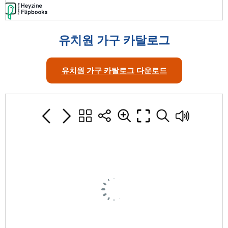
유치원 가구 카탈로그
유치원 가구 카탈로그 다운로드