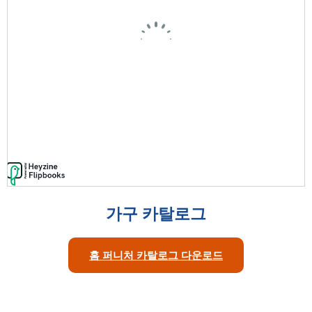
가구 카탈로그
홈 퍼니처 카탈로그 다운로드