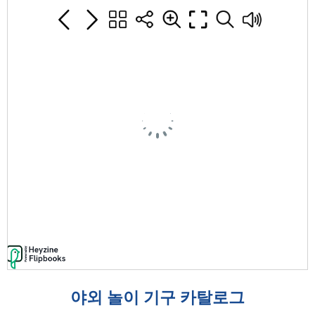
야외 놀이 기구 카탈로그