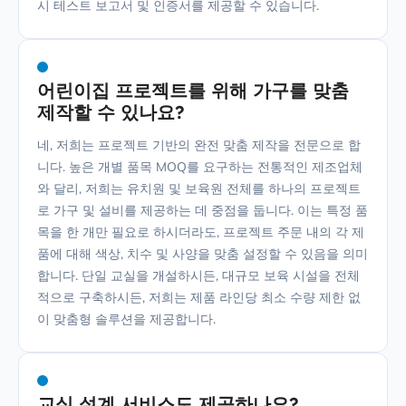
시 테스트 보고서 및 인증서를 제공할 수 있습니다.
어린이집 프로젝트를 위해 가구를 맞춤
제작할 수 있나요?
네, 저희는 프로젝트 기반의 완전 맞춤 제작을 전문으로 합
니다. 높은 개별 품목 MOQ를 요구하는 전통적인 제조업체
와 달리, 저희는 유치원 및 보육원 전체를 하나의 프로젝트
로 가구 및 설비를 제공하는 데 중점을 둡니다. 이는 특정 품
목을 한 개만 필요로 하시더라도, 프로젝트 주문 내의 각 제
품에 대해 색상, 치수 및 사양을 맞춤 설정할 수 있음을 의미
합니다. 단일 교실을 개설하시든, 대규모 보육 시설을 전체
적으로 구축하시든, 저희는 제품 라인당 최소 수량 제한 없
이 맞춤형 솔루션을 제공합니다.
교실 설계 서비스도 제공하나요?