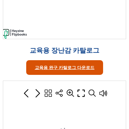
교육용 장난감 카탈로그
교육용 완구 카탈로그 다운로드