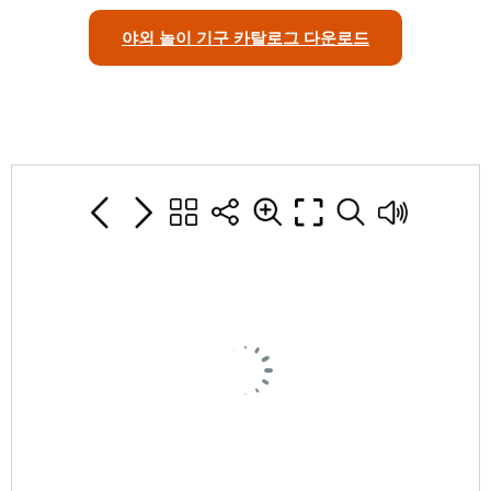
야외 놀이 기구 카탈로그 다운로드