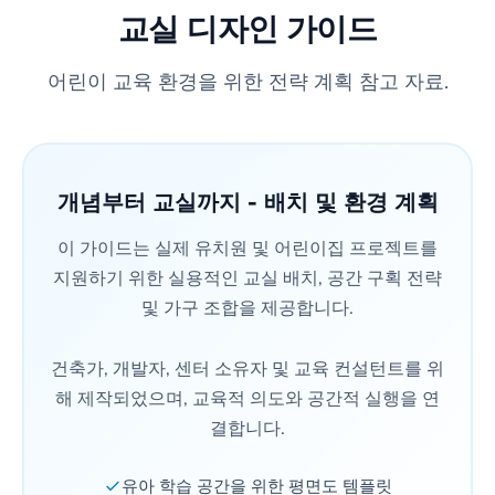
교실 디자인 가이드
어린이 교육 환경을 위한 전략 계획 참고 자료.
개념부터 교실까지 - 배치 및 환경 계획
이 가이드는 실제 유치원 및 어린이집 프로젝트를
지원하기 위한 실용적인 교실 배치, 공간 구획 전략
및 가구 조합을 제공합니다.
건축가, 개발자, 센터 소유자 및 교육 컨설턴트를 위
해 제작되었으며, 교육적 의도와 공간적 실행을 연
결합니다.
유아 학습 공간을 위한 평면도 템플릿