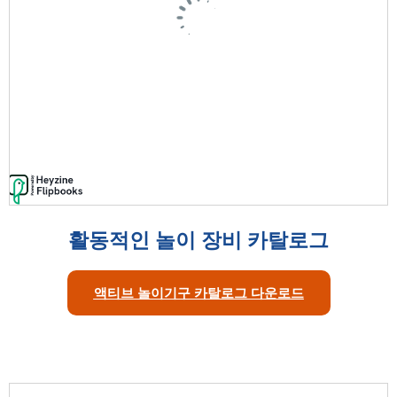
활동적인 놀이 장비 카탈로그
액티브 놀이기구 카탈로그 다운로드