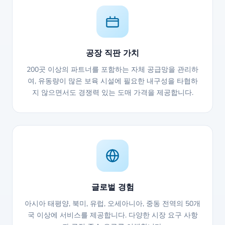
공장 직판 가치
200곳 이상의 파트너를 포함하는 자체 공급망을 관리하
여, 유동량이 많은 보육 시설에 필요한 내구성을 타협하
지 않으면서도 경쟁력 있는 도매 가격을 제공합니다.
글로벌 경험
아시아 태평양, 북미, 유럽, 오세아니아, 중동 전역의 50개
국 이상에 서비스를 제공합니다. 다양한 시장 요구 사항