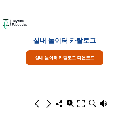
실내 놀이터 카탈로그
실내 놀이터 카탈로그 다운로드