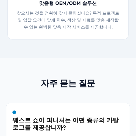
맞춤형 OEM/ODM 솔루션
찾으시는 것을 정확히 찾지 못하셨나요? 특정 프로젝트
및 입찰 요건에 맞게 치수, 색상 및 재료를 맞춤 제작할
수 있는 완벽한 맞춤 제작 서비스를 제공합니다.
자주 묻는 질문
웨스트 쇼어 퍼니처는 어떤 종류의 카탈
로그를 제공합니까?