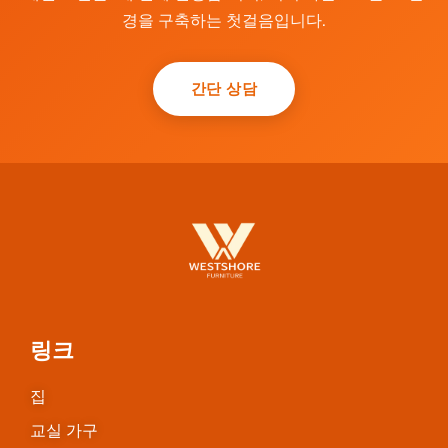
경을 구축하는 첫걸음입니다.
간단 상담
링크
집
교실 가구