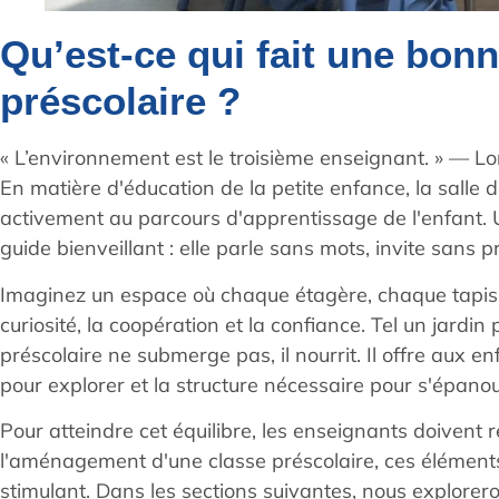
Qu’est-ce qui fait une bon
préscolaire ?
« L’environnement est le troisième enseignant. » — Lo
En matière d'éducation de la petite enfance, la salle d
activement au parcours d'apprentissage de l'enfant.
guide bienveillant : elle parle sans mots, invite sans
Imaginez un espace où chaque étagère, chaque tapis
curiosité, la coopération et la confiance. Tel un jar
préscolaire ne submerge pas, il nourrit. Il offre aux e
pour explorer et la structure nécessaire pour s'épanou
Pour atteindre cet équilibre, les enseignants doivent 
l'aménagement d'une classe préscolaire, ces élément
stimulant. Dans les sections suivantes, nous explorero