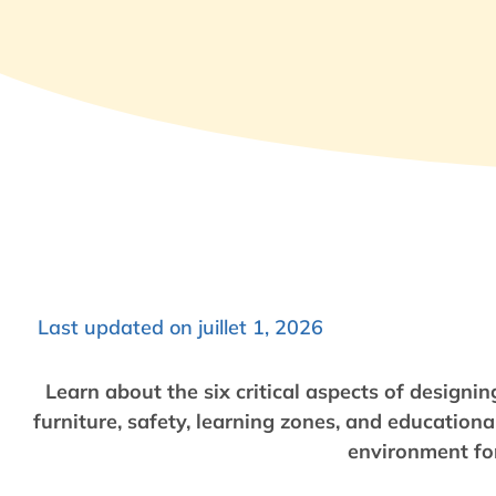
Last updated on juillet 1, 2026
Learn about the six critical aspects of designi
furniture, safety, learning zones, and educationa
environment for