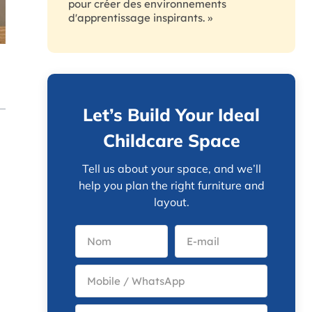
pour créer des environnements
d'apprentissage inspirants. »
Let’s Build Your Ideal
Childcare Space
Tell us about your space, and we’ll
help you plan the right furniture and
layout.