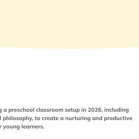
ng a preschool classroom setup in 2026, including
l philosophy, to create a nurturing and productive
 young learners.