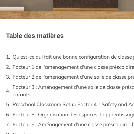
Table des matières
Qu’est-ce qui fait une bonne configuration de classe 
Facteur 1 de l'aménagement d'une classe préscolaire
Facteur 2 de l'aménagement d'une salle de classe présc
Facteur 3 : Aménagement d'une salle de classe présco
enfants
Preschool Classroom Setup Factor 4：Safety and Acc
Facteur 5 : Organisation des espaces d'apprentissag
Facteur 6 : Aménagement d'une classe préscolaire : 