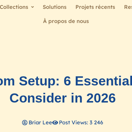
Collections
Solutions
Projets récents
Re
À propos de nous
m Setup: 6 Essentia
Consider in 2026
Briar Lee
Post Views: 3 246