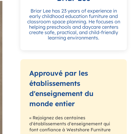
Briar Lee has 23 years of experience in
early childhood education furniture and
classroom space planning. He focuses on
helping preschools and daycare centers
create safe, practical, and child-friendly
learning environments.
Approuvé par les
établissements
d'enseignement du
monde entier
« Rejoignez des centaines
d'établissements d'enseignement qui
font confiance à Westshore Furniture