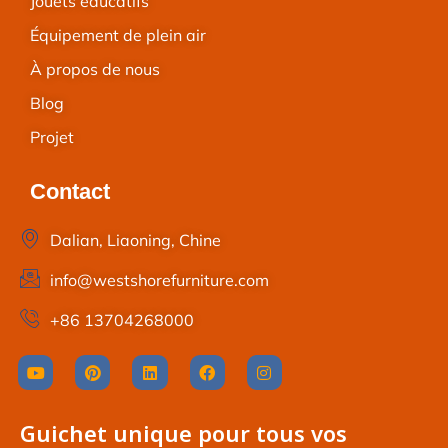
Jouets éducatifs
Équipement de plein air
À propos de nous
Blog
Projet
Contact
Dalian, Liaoning, Chine
info@westshorefurniture.com
+86 13704268000
Guichet unique pour tous vos