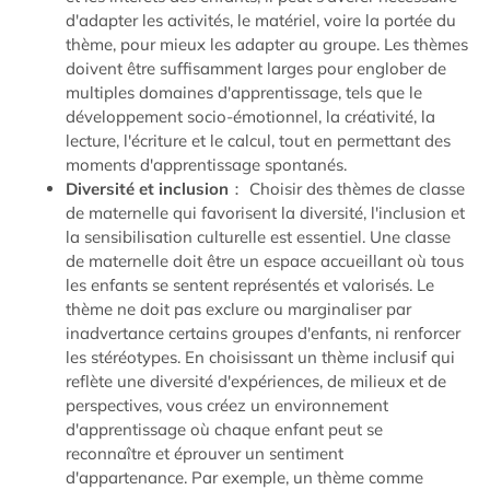
d'adapter les activités, le matériel, voire la portée du
thème, pour mieux les adapter au groupe. Les thèmes
doivent être suffisamment larges pour englober de
multiples domaines d'apprentissage, tels que le
développement socio-émotionnel, la créativité, la
lecture, l'écriture et le calcul, tout en permettant des
moments d'apprentissage spontanés.
Diversité et inclusion
： Choisir des thèmes de classe
de maternelle qui favorisent la diversité, l'inclusion et
la sensibilisation culturelle est essentiel. Une classe
de maternelle doit être un espace accueillant où tous
les enfants se sentent représentés et valorisés. Le
thème ne doit pas exclure ou marginaliser par
inadvertance certains groupes d'enfants, ni renforcer
les stéréotypes. En choisissant un thème inclusif qui
reflète une diversité d'expériences, de milieux et de
perspectives, vous créez un environnement
d'apprentissage où chaque enfant peut se
reconnaître et éprouver un sentiment
d'appartenance. Par exemple, un thème comme