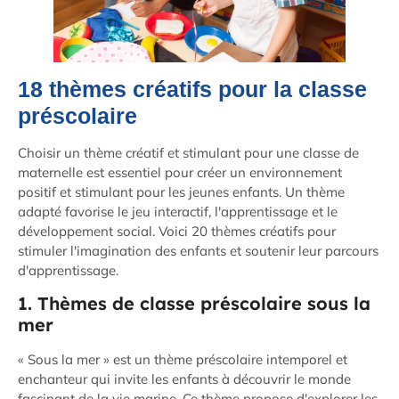
18 thèmes créatifs pour la classe
préscolaire
Choisir un thème créatif et stimulant pour une classe de
maternelle est essentiel pour créer un environnement
positif et stimulant pour les jeunes enfants. Un thème
adapté favorise le jeu interactif, l'apprentissage et le
développement social. Voici 20 thèmes créatifs pour
stimuler l'imagination des enfants et soutenir leur parcours
d'apprentissage.
1. Thèmes de classe préscolaire sous la
mer
« Sous la mer » est un thème préscolaire intemporel et
enchanteur qui invite les enfants à découvrir le monde
fascinant de la vie marine. Ce thème propose d'explorer les