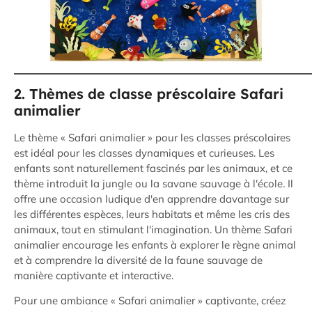
2. Thèmes de classe préscolaire Safari
animalier
Le thème « Safari animalier » pour les classes préscolaires
est idéal pour les classes dynamiques et curieuses. Les
enfants sont naturellement fascinés par les animaux, et ce
thème introduit la jungle ou la savane sauvage à l'école. Il
offre une occasion ludique d'en apprendre davantage sur
les différentes espèces, leurs habitats et même les cris des
animaux, tout en stimulant l'imagination. Un thème Safari
animalier encourage les enfants à explorer le règne animal
et à comprendre la diversité de la faune sauvage de
manière captivante et interactive.
Pour une ambiance « Safari animalier » captivante, créez