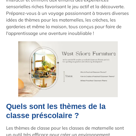
sensorielles riches favorisant le jeu actif et la découverte.
Préparez-vous à un voyage passionnant à travers diverses
idées de thèmes pour les maternelles, les crèches, les
garderies et même la maison, tous conçus pour faire de
l'apprentissage une aventure inoubliable !
Quels sont les thèmes de la
classe préscolaire ?
Les thèmes de classe pour les classes de maternelle sont
un outil très efficace pour créer un environnement