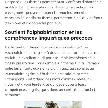
« espace », les thèmes permettent aux enfants d'aborder le
matériel de manière plus concrète et constructive. Les
enseignants peuvent intégrer harmonieusement des
concepts éducatifs au thème, permettant ainsi aux enfants
d'explorer et d'apprendre par le jeu.
Soutient l'alphabétisation et les
compétences linguistiques précoces
La décoration thématique expose les enfants à un
vocabulaire plus large et à des concepts connexes, ce qui
en fait un excellent outil pour soutenir les thèmes de la
classe préscolaire. Par exemple, un thème sur la « ferme »
initie les enfants aux noms d'animaux, aux sons et au
vocabulaire agricole. Un thème préscolaire comme
« transports » introduira des mots comme « moteur »,
« bus » et « voie ferrée », ce qui développera leurs
compétences linguistiques dans un contexte naturel et
stimulant.