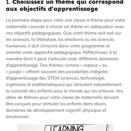
1.
Choisissez un thème qui correspond
aux objectifs d'apprentissage
La première étape pour créer une classe à thème pour votre
maternelle consiste à choisir un thème en adéquation avec
vos objectifs pédagogiques. Que votre thème soit axé sur
les sciences, la littérature, les émotions ou les sciences
humaines, il doit s'inscrire dans votre programme et
orienter votre approche pédagogique. Réfléchissez à la
manière dont il peut s'articuler avec différents domaines
d'apprentissage. Des thèmes comme « espace » ou
« jungle » offrent souvent des possibilités intégrées
d'apprentissage des STEM (sciences, technologie,
ingénierie et mathématiques) qui stimulent naturellement
la curiosité des enfants pour le monde qui les entoure. Vos
idées de thèmes pour votre classe de maternelle doivent
être conçues pour stimuler les enfants dans divers
domaines de développement cognitif, physique et
émotionnel.