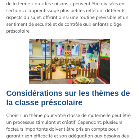
de la ferme » ou « les saisons » peuvent être divisées en
sections d'apprentissage plus petites reflétant différents
aspects du sujet, offrant ainsi une routine prévisible et un
sentiment de sécurité et de contrôle aux enfants d'âge
préscolaire.
Considérations sur les thèmes de
la classe préscolaire
Choisir un thème pour votre classe de maternelle peut être
un processus stimulant et créatif. Cependant, plusieurs
facteurs importants doivent être pris en compte pour
garantir son efficacité et son adéquation aux besoins des