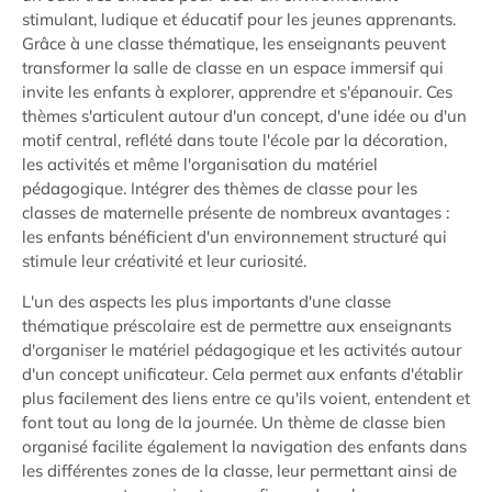
stimulant, ludique et éducatif pour les jeunes apprenants.
Grâce à une classe thématique, les enseignants peuvent
transformer la salle de classe en un espace immersif qui
invite les enfants à explorer, apprendre et s'épanouir. Ces
thèmes s'articulent autour d'un concept, d'une idée ou d'un
motif central, reflété dans toute l'école par la décoration,
les activités et même l'organisation du matériel
pédagogique. Intégrer des thèmes de classe pour les
classes de maternelle présente de nombreux avantages :
les enfants bénéficient d'un environnement structuré qui
stimule leur créativité et leur curiosité.
L'un des aspects les plus importants d'une classe
thématique préscolaire est de permettre aux enseignants
d'organiser le matériel pédagogique et les activités autour
d'un concept unificateur. Cela permet aux enfants d'établir
plus facilement des liens entre ce qu'ils voient, entendent et
font tout au long de la journée. Un thème de classe bien
organisé facilite également la navigation des enfants dans
les différentes zones de la classe, leur permettant ainsi de