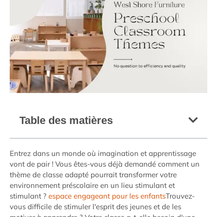
Table des matières
Entrez dans un monde où imagination et apprentissage
vont de pair ! Vous êtes-vous déjà demandé comment un
thème de classe adapté pourrait transformer votre
environnement préscolaire en un lieu stimulant et
stimulant ?
espace engageant pour les enfants
Trouvez-
vous difficile de stimuler l'esprit des jeunes et de les