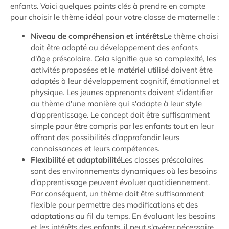
enfants. Voici quelques points clés à prendre en compte
pour choisir le thème idéal pour votre classe de maternelle :
Niveau de compréhension et intérêts
Le thème choisi
doit être adapté au développement des enfants
d'âge préscolaire. Cela signifie que sa complexité, les
activités proposées et le matériel utilisé doivent être
adaptés à leur développement cognitif, émotionnel et
physique. Les jeunes apprenants doivent s'identifier
au thème d'une manière qui s'adapte à leur style
d'apprentissage. Le concept doit être suffisamment
simple pour être compris par les enfants tout en leur
offrant des possibilités d'approfondir leurs
connaissances et leurs compétences.
Flexibilité et adaptabilité
Les classes préscolaires
sont des environnements dynamiques où les besoins
d'apprentissage peuvent évoluer quotidiennement.
Par conséquent, un thème doit être suffisamment
flexible pour permettre des modifications et des
adaptations au fil du temps. En évaluant les besoins
et les intérêts des enfants, il peut s'avérer nécessaire