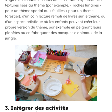
textures liées au thème (par exemple, « roches lunaires »
pour un thème spatial ou « feuilles » pour un thème
forestier), d'un coin lecture rempli de livres sur le thème, ou
d'un espace artistique où les enfants peuvent créer leur
propre version du thème, par exemple en peignant leurs
planètes ou en fabriquant des masques d'animaux de la
jungle.
3.
Intégrer des activités