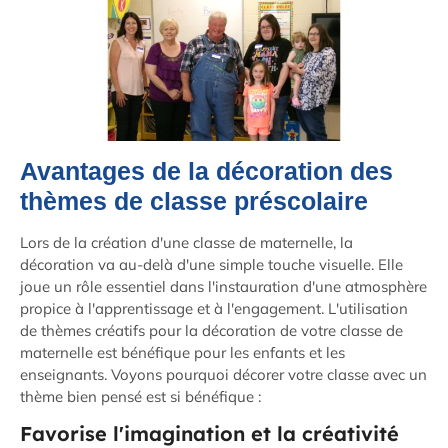
Avantages de la décoration des
thèmes de classe préscolaire
Lors de la création d'une classe de maternelle, la
décoration va au-delà d'une simple touche visuelle. Elle
joue un rôle essentiel dans l'instauration d'une atmosphère
propice à l'apprentissage et à l'engagement. L'utilisation
de thèmes créatifs pour la décoration de votre classe de
maternelle est bénéfique pour les enfants et les
enseignants. Voyons pourquoi décorer votre classe avec un
thème bien pensé est si bénéfique :
Favorise l'imagination et la créativité