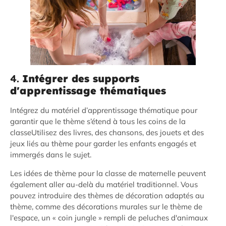
4.
Intégrer des supports
d'apprentissage thématiques
Intégrez du matériel d’apprentissage thématique pour
garantir que le thème s’étend à tous les coins de la
classe
Utilisez des livres, des chansons, des jouets et des
jeux liés au thème pour garder les enfants engagés et
immergés dans le sujet.
Les idées de thème pour la classe de maternelle peuvent
également aller au-delà du matériel traditionnel. Vous
pouvez introduire des thèmes de décoration adaptés au
thème, comme des décorations murales sur le thème de
l'espace, un « coin jungle » rempli de peluches d'animaux