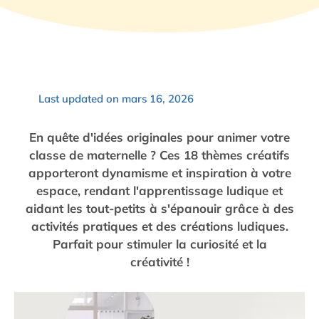
Last updated on mars 16, 2026
En quête d'idées originales pour animer votre
classe de maternelle ? Ces 18 thèmes créatifs
apporteront dynamisme et inspiration à votre
espace, rendant l'apprentissage ludique et
aidant les tout-petits à s'épanouir grâce à des
activités pratiques et des créations ludiques.
Parfait pour stimuler la curiosité et la
créativité !