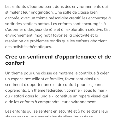
Les enfants s'épanouissent dans des environnements qui
stimulent leur imagination. Une salle de classe bien
décorée, avec un thème préscolaire créatif, les encourage à
sortir des sentiers battus. Les enfants sont encouragés à
s'adonner à des jeux de rôle et à l'exploration créative. Cet
environnement imaginatif favorise la créativité et la
résolution de problèmes tandis que les enfants abordent
des activités thématiques.
Crée un sentiment d'appartenance et de
confort
Un thème pour une classe de maternelle contribue à créer
un espace accueillant et familier, favorisant ainsi un
sentiment d'appartenance et de confort pour les jeunes
apprenants. Un thème fédérateur, comme « sous la mer »
ou « safari dans la jungle », constitue un repère visuel qui
aide les enfants à comprendre leur environnement.
Les enfants qui se sentent en sécurité et à l'aise dans leur
classe sont plus susceptibles de s'impliquer dans