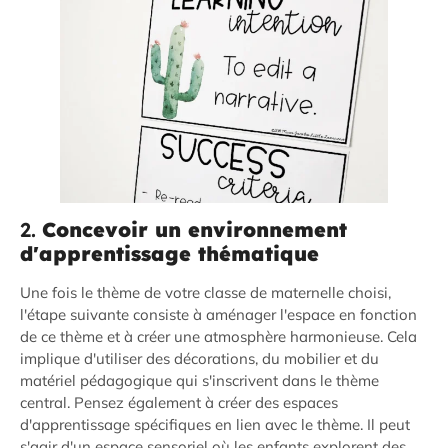
2.
Concevoir un environnement
d'apprentissage thématique
Une fois le thème de votre classe de maternelle choisi,
l'étape suivante consiste à aménager l'espace en fonction
de ce thème et à créer une atmosphère harmonieuse. Cela
implique d'utiliser des décorations, du mobilier et du
matériel pédagogique qui s'inscrivent dans le thème
central. Pensez également à créer des espaces
d'apprentissage spécifiques en lien avec le thème. Il peut
s'agir d'un espace sensoriel où les enfants explorent des