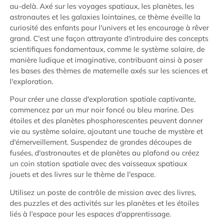
au-delà. Axé sur les voyages spatiaux, les planètes, les
astronautes et les galaxies lointaines, ce thème éveille la
curiosité des enfants pour l'univers et les encourage à rêver
grand. C'est une façon attrayante d'introduire des concepts
scientifiques fondamentaux, comme le système solaire, de
manière ludique et imaginative, contribuant ainsi à poser
les bases des thèmes de maternelle axés sur les sciences et
l'exploration.
Pour créer une classe d'exploration spatiale captivante,
commencez par un mur noir foncé ou bleu marine. Des
étoiles et des planètes phosphorescentes peuvent donner
vie au système solaire, ajoutant une touche de mystère et
d'émerveillement. Suspendez de grandes découpes de
fusées, d'astronautes et de planètes au plafond ou créez
un coin station spatiale avec des vaisseaux spatiaux
jouets et des livres sur le thème de l'espace.
Utilisez un poste de contrôle de mission avec des livres,
des puzzles et des activités sur les planètes et les étoiles
liés à l'espace pour les espaces d'apprentissage.