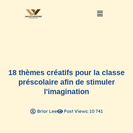
18 thèmes créatifs pour la classe
préscolaire afin de stimuler
l'imagination
Briar Lee
Post Views: 10 741