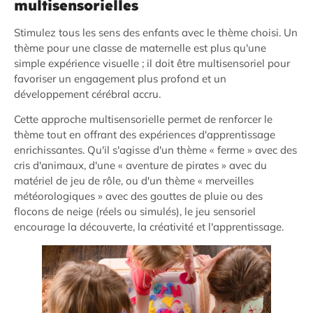
multisensorielles
Stimulez tous les sens des enfants avec le thème choisi. Un
thème pour une classe de maternelle est plus qu'une
simple expérience visuelle ; il doit être multisensoriel pour
favoriser un engagement plus profond et un
développement cérébral accru.
Cette approche multisensorielle permet de renforcer le
thème tout en offrant des expériences d'apprentissage
enrichissantes. Qu'il s'agisse d'un thème « ferme » avec des
cris d'animaux, d'une « aventure de pirates » avec du
matériel de jeu de rôle, ou d'un thème « merveilles
météorologiques » avec des gouttes de pluie ou des
flocons de neige (réels ou simulés), le jeu sensoriel
encourage la découverte, la créativité et l'apprentissage.