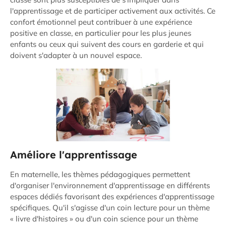
l'apprentissage et de participer activement aux activités. Ce
confort émotionnel peut contribuer à une expérience
positive en classe, en particulier pour les plus jeunes
enfants ou ceux qui suivent des cours en garderie et qui
doivent s'adapter à un nouvel espace.
Améliore l'apprentissage
En maternelle, les thèmes pédagogiques permettent
d'organiser l'environnement d'apprentissage en différents
espaces dédiés favorisant des expériences d'apprentissage
spécifiques. Qu'il s'agisse d'un coin lecture pour un thème
« livre d'histoires » ou d'un coin science pour un thème