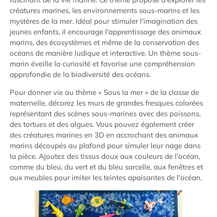
créatures marines, les environnements sous-marins et les
mystères de la mer. Idéal pour stimuler l'imagination des
jeunes enfants, il encourage l'apprentissage des animaux
marins, des écosystèmes et même de la conservation des
océans de manière ludique et interactive. Un thème sous-
marin éveille la curiosité et favorise une compréhension
approfondie de la biodiversité des océans.
Pour donner vie au thème « Sous la mer » de la classe de
maternelle, décorez les murs de grandes fresques colorées
représentant des scènes sous-marines avec des poissons,
des tortues et des algues. Vous pouvez également créer
des créatures marines en 3D en accrochant des animaux
marins découpés au plafond pour simuler leur nage dans
la pièce. Ajoutez des tissus doux aux couleurs de l'océan,
comme du bleu, du vert et du bleu sarcelle, aux fenêtres et
aux meubles pour imiter les teintes apaisantes de l'océan.