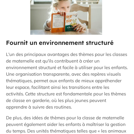
Fournit un environnement structuré
L'un des principaux avantages des thèmes pour les classes
de maternelle est qu'ils contribuent à créer un
environnement structuré et facile à utiliser pour les enfants.
Une organisation transparente, avec des repères visuels
thématiques, permet aux enfants de mieux appréhender
leur espace, facilitant ainsi les transitions entre les
activités. Cette structure est fondamentale pour les thèmes
de classe en garderie, où les plus jeunes peuvent
apprendre à suivre des routines.
De plus, des idées de thèmes pour la classe de maternelle
peuvent également aider les enfants à maîtriser la gestion
du temps. Des unités thématiques telles que « les animaux