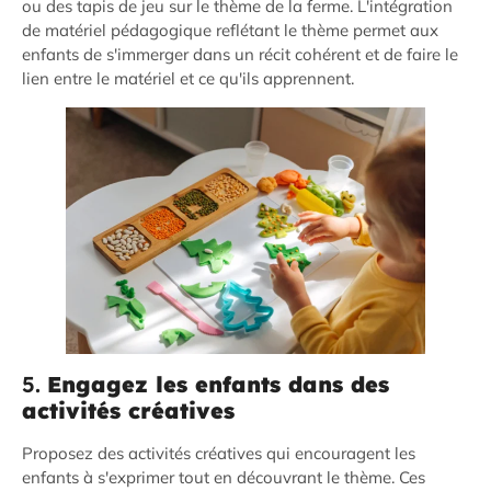
ou des tapis de jeu sur le thème de la ferme. L'intégration
de matériel pédagogique reflétant le thème permet aux
enfants de s'immerger dans un récit cohérent et de faire le
lien entre le matériel et ce qu'ils apprennent.
5.
Engagez les enfants dans des
activités créatives
Proposez des activités créatives qui encouragent les
enfants à s'exprimer tout en découvrant le thème. Ces