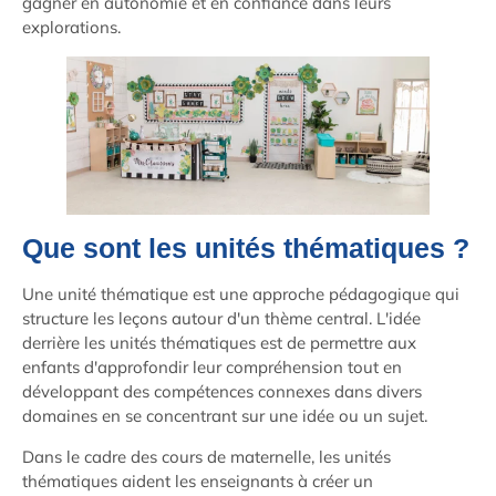
gagner en autonomie et en confiance dans leurs
explorations.
Que sont les unités thématiques ?
Une unité thématique est une approche pédagogique qui
structure les leçons autour d'un thème central. L'idée
derrière les unités thématiques est de permettre aux
enfants d'approfondir leur compréhension tout en
développant des compétences connexes dans divers
domaines en se concentrant sur une idée ou un sujet.
Dans le cadre des cours de maternelle, les unités
thématiques aident les enseignants à créer un