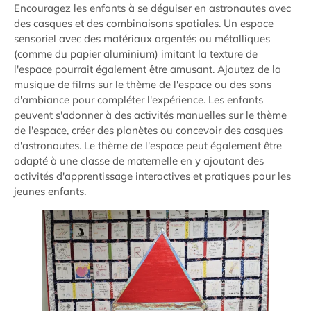
Encouragez les enfants à se déguiser en astronautes avec
des casques et des combinaisons spatiales. Un espace
sensoriel avec des matériaux argentés ou métalliques
(comme du papier aluminium) imitant la texture de
l'espace pourrait également être amusant. Ajoutez de la
musique de films sur le thème de l'espace ou des sons
d'ambiance pour compléter l'expérience. Les enfants
peuvent s'adonner à des activités manuelles sur le thème
de l'espace, créer des planètes ou concevoir des casques
d'astronautes. Le thème de l'espace peut également être
adapté à une classe de maternelle en y ajoutant des
activités d'apprentissage interactives et pratiques pour les
jeunes enfants.