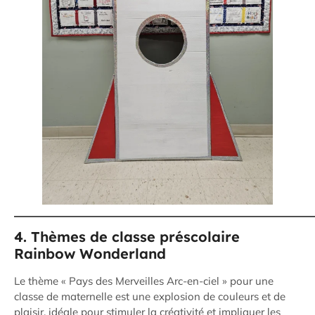
4. Thèmes de classe préscolaire
Rainbow Wonderland
Le thème « Pays des Merveilles Arc-en-ciel » pour une
classe de maternelle est une explosion de couleurs et de
plaisir, idéale pour stimuler la créativité et impliquer les