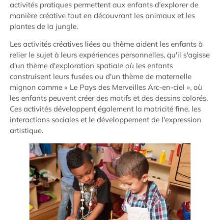
activités pratiques permettent aux enfants d'explorer de
manière créative tout en découvrant les animaux et les
plantes de la jungle.
Les activités créatives liées au thème aident les enfants à
relier le sujet à leurs expériences personnelles, qu'il s'agisse
d'un thème d'exploration spatiale où les enfants
construisent leurs fusées ou d'un thème de maternelle
mignon comme « Le Pays des Merveilles Arc-en-ciel », où
les enfants peuvent créer des motifs et des dessins colorés.
Ces activités développent également la motricité fine, les
interactions sociales et le développement de l'expression
artistique.