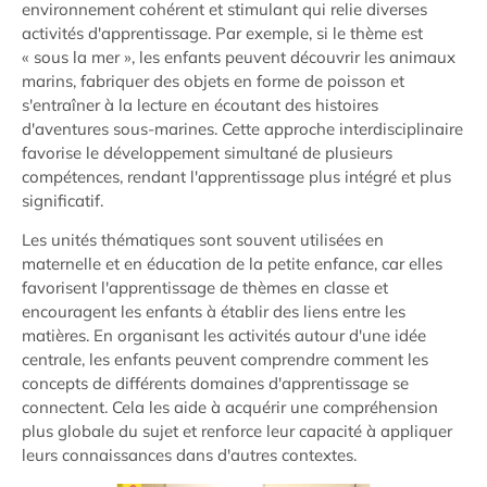
environnement cohérent et stimulant qui relie diverses
activités d'apprentissage. Par exemple, si le thème est
« sous la mer », les enfants peuvent découvrir les animaux
marins, fabriquer des objets en forme de poisson et
s'entraîner à la lecture en écoutant des histoires
d'aventures sous-marines. Cette approche interdisciplinaire
favorise le développement simultané de plusieurs
compétences, rendant l'apprentissage plus intégré et plus
significatif.
Les unités thématiques sont souvent utilisées en
maternelle et en éducation de la petite enfance, car elles
favorisent l'apprentissage de thèmes en classe et
encouragent les enfants à établir des liens entre les
matières. En organisant les activités autour d'une idée
centrale, les enfants peuvent comprendre comment les
concepts de différents domaines d'apprentissage se
connectent. Cela les aide à acquérir une compréhension
plus globale du sujet et renforce leur capacité à appliquer
leurs connaissances dans d'autres contextes.