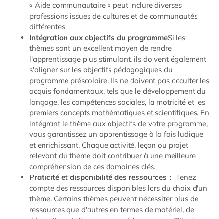
« Aide communautaire » peut inclure diverses
professions issues de cultures et de communautés
différentes.
Intégration aux objectifs du programme
Si les
thèmes sont un excellent moyen de rendre
l'apprentissage plus stimulant, ils doivent également
s'aligner sur les objectifs pédagogiques du
programme préscolaire. Ils ne doivent pas occulter les
acquis fondamentaux, tels que le développement du
langage, les compétences sociales, la motricité et les
premiers concepts mathématiques et scientifiques. En
intégrant le thème aux objectifs de votre programme,
vous garantissez un apprentissage à la fois ludique
et enrichissant. Chaque activité, leçon ou projet
relevant du thème doit contribuer à une meilleure
compréhension de ces domaines clés.
Praticité et disponibilité des ressources
： Tenez
compte des ressources disponibles lors du choix d'un
thème. Certains thèmes peuvent nécessiter plus de
ressources que d'autres en termes de matériel, de