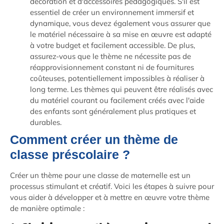
décoration et d'accessoires pédagogiques. S'il est
essentiel de créer un environnement immersif et
dynamique, vous devez également vous assurer que
le matériel nécessaire à sa mise en œuvre est adapté
à votre budget et facilement accessible. De plus,
assurez-vous que le thème ne nécessite pas de
réapprovisionnement constant ni de fournitures
coûteuses, potentiellement impossibles à réaliser à
long terme. Les thèmes qui peuvent être réalisés avec
du matériel courant ou facilement créés avec l'aide
des enfants sont généralement plus pratiques et
durables.
Comment créer un thème de
classe préscolaire ?
Créer un thème pour une classe de maternelle est un
processus stimulant et créatif. Voici les étapes à suivre pour
vous aider à développer et à mettre en œuvre votre thème
de manière optimale :