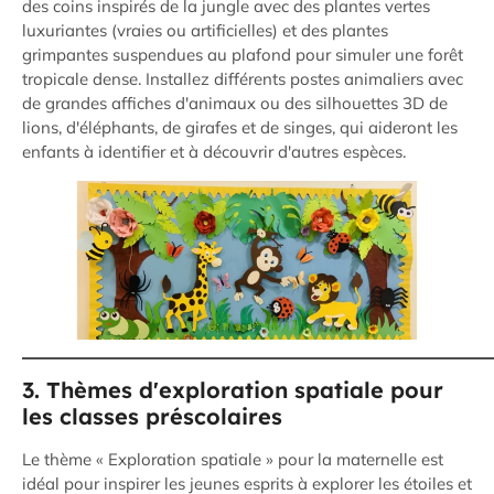
des coins inspirés de la jungle avec des plantes vertes
luxuriantes (vraies ou artificielles) et des plantes
grimpantes suspendues au plafond pour simuler une forêt
tropicale dense. Installez différents postes animaliers avec
de grandes affiches d'animaux ou des silhouettes 3D de
lions, d'éléphants, de girafes et de singes, qui aideront les
enfants à identifier et à découvrir d'autres espèces.
3. Thèmes d'exploration spatiale pour
les classes préscolaires
Le thème « Exploration spatiale » pour la maternelle est
idéal pour inspirer les jeunes esprits à explorer les étoiles et