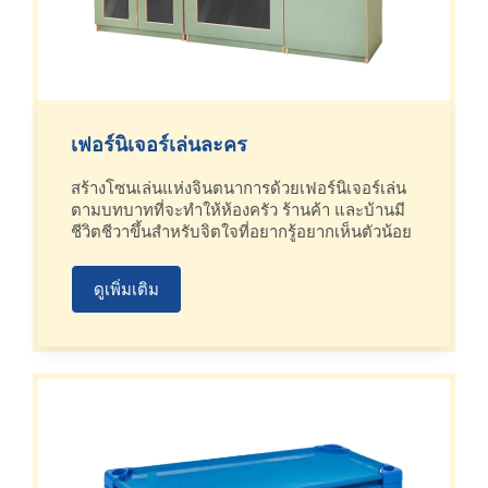
เฟอร์นิเจอร์เล่นละคร
สร้างโซนเล่นแห่งจินตนาการด้วยเฟอร์นิเจอร์เล่น
ตามบทบาทที่จะทำให้ห้องครัว ร้านค้า และบ้านมี
ชีวิตชีวาขึ้นสำหรับจิตใจที่อยากรู้อยากเห็นตัวน้อย
ดูเพิ่มเติม