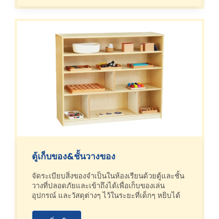
ตู้เก็บของ&ชั้นวางของ
จัดระเบียบสิ่งของจำเป็นในห้องเรียนด้วยตู้และชั้น
วางที่ปลอดภัยและเข้าถึงได้เพื่อเก็บของเล่น
อุปกรณ์ และวัสดุต่างๆ ไว้ในระยะที่เด็กๆ หยิบได้