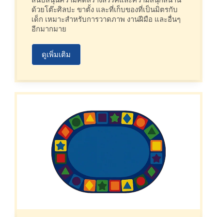
ด้วยโต๊ะศิลปะ ขาตั้ง และที่เก็บของที่เป็นมิตรกับ
เด็ก เหมาะสำหรับการวาดภาพ งานฝีมือ และอื่นๆ
อีกมากมาย
ดูเพิ่มเติม