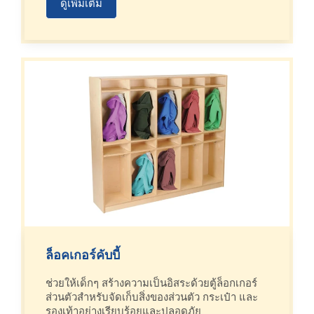
ดูเพิ่มเติม
ล็อคเกอร์คับบี้
ช่วยให้เด็กๆ สร้างความเป็นอิสระด้วยตู้ล็อกเกอร์
ส่วนตัวสำหรับจัดเก็บสิ่งของส่วนตัว กระเป๋า และ
รองเท้าอย่างเรียบร้อยและปลอดภัย