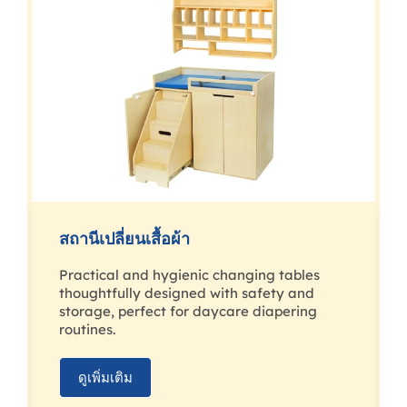
สถานีเปลี่ยนเสื้อผ้า
Practical and hygienic changing tables
thoughtfully designed with safety and
storage, perfect for daycare diapering
routines.
ดูเพิ่มเติม