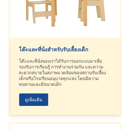
โต๊ะและที่นั่งสำหรับรับเลี้ยงเด็ก
โต๊ะและที่นั่งของเราได้รับการออกแบบมาเพื่อ
รองรับการเรียนรู้ การทำงานร่วมกัน และความ
สะดวกสบายในสภาพแวดล้อมของสถานรับเลี้ยง
เด็กหรือโรงเรียนอนุบาลทุกแห่ง โดยมีความ
ทนทานและมีขนาดเด็ก
ดูเพิ่มเติม