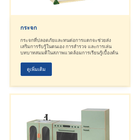
กระจก
กระจกที่ปลอดภัยและทนต่อการแตกจะช่วยส่ง
เสริมการรับรู้ในตนเอง การสำรวจ และการเล่น
บทบาทสมมติในสภาพแวดล้อมการเรียนรู้เบื้องต้น
ดูเพิ่มเติม