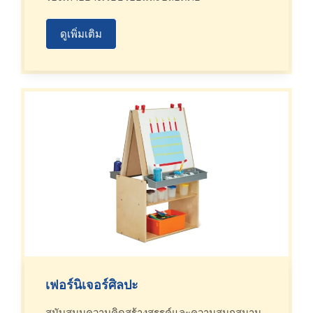
ดูเพิ่มเติม
เฟอร์นิเจอร์ศิลปะ
สนับสนุนความคิดสร้างสรรค์และความสนุกสนาน