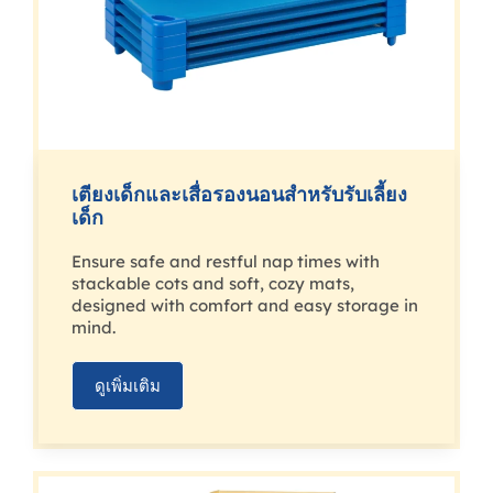
เตียงเด็กและเสื่อรองนอนสำหรับรับเลี้ยง
เด็ก
Ensure safe and restful nap times with
stackable cots and soft, cozy mats,
designed with comfort and easy storage in
mind.
ดูเพิ่มเติม