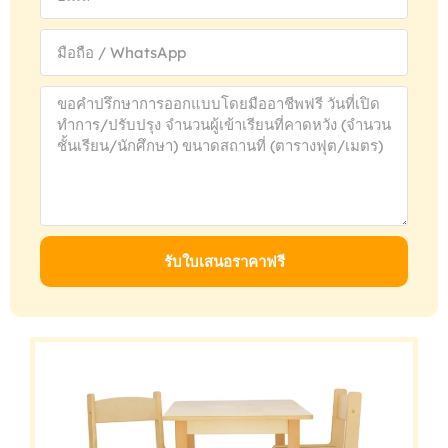
รับใบเสนอราคาฟรี