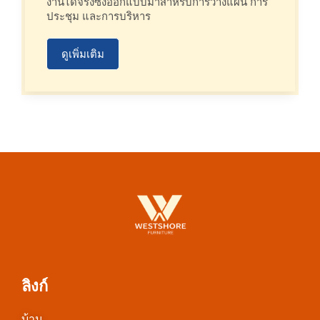
งานได้จริงซึ่งออกแบบมาสำหรับการวางแผน การ
ประชุม และการบริหาร
ดูเพิ่มเติม
ลิงก์
บ้าน