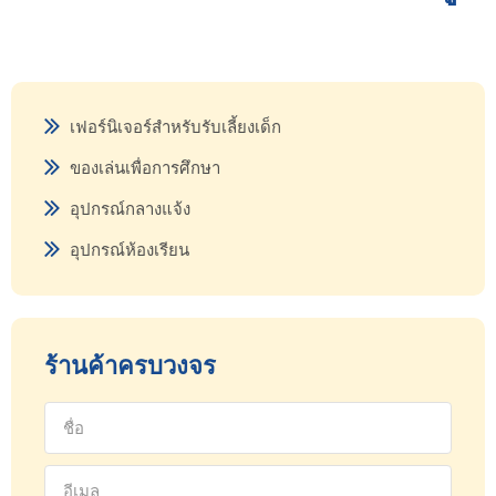
เฟอร์นิเจอร์สำหรับรับเลี้ยงเด็ก
ของเล่นเพื่อการศึกษา
อุปกรณ์กลางแจ้ง
อุปกรณ์ห้องเรียน
ร้านค้าครบวงจร