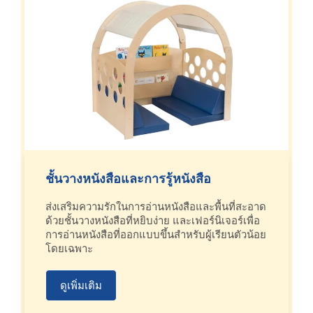
ชั้นวางหนังสือและการรู้หนังสือ
ส่งเสริมความรักในการอ่านหนังสือและพื้นที่สะอาด
ด้วยชั้นวางหนังสือที่หยิบง่าย และเฟอร์นิเจอร์เพื่อ
การอ่านหนังสือที่ออกแบบขึ้นสำหรับผู้เรียนตัวน้อย
โดยเฉพาะ
ดูเพิ่มเติม