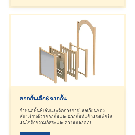
คอกกั้นเด็ก&ฉากกั้น
กำหนดพื้นที่เล่นและจัดการการไหลเวียนของ
ห้องเรียนด้วยคอกกั้นและฉากกั้นที่แข็งแรงเพื่อให้
แน่ใจถึงความอิสระและความปลอดภัย