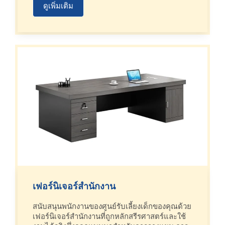
ดูเพิ่มเติม
เฟอร์นิเจอร์สำนักงาน
สนับสนุนพนักงานของศูนย์รับเลี้ยงเด็กของคุณด้วย
เฟอร์นิเจอร์สำนักงานที่ถูกหลักสรีรศาสตร์และใช้