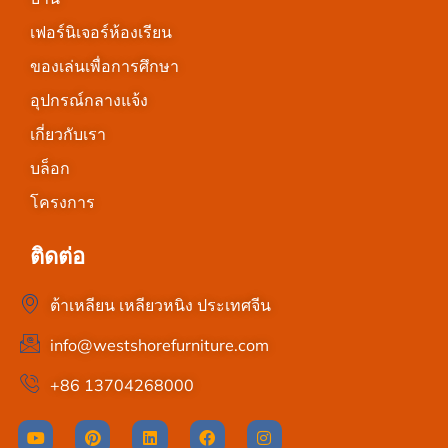
เฟอร์นิเจอร์ห้องเรียน
ของเล่นเพื่อการศึกษา
อุปกรณ์กลางแจ้ง
เกี่ยวกับเรา
บล็อก
โครงการ
ติดต่อ
ต้าเหลียน เหลียวหนิง ประเทศจีน
info@westshorefurniture.com
+86 13704268000