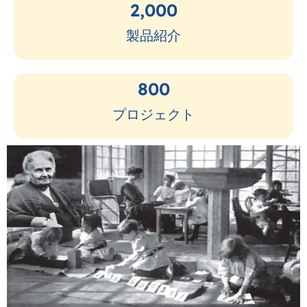
2,000
製品紹介
800
プロジェクト