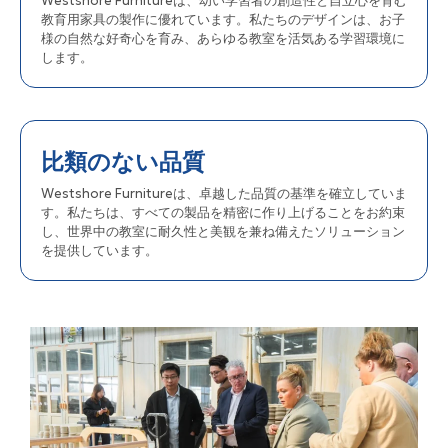
Westshore Furnitureは、幼い学習者の創造性と自立心を育む
教育用家具の製作に優れています。私たちのデザインは、お子
様の自然な好奇心を育み、あらゆる教室を活気ある学習環境に
します。
比類のない品質
Westshore Furnitureは、卓越した品質の基準を確立していま
す。私たちは、すべての製品を精密に作り上げることをお約束
し、世界中の教室に耐久性と美観を兼ね備えたソリューション
を提供しています。