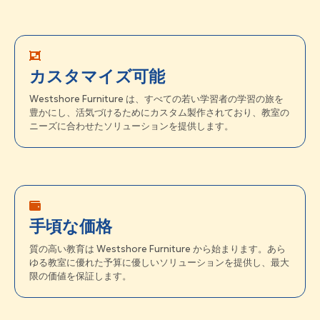
カスタマイズ可能
Westshore Furniture は、すべての若い学習者の学習の旅を
豊かにし、活気づけるためにカスタム製作されており、教室の
ニーズに合わせたソリューションを提供します。
手頃な価格
質の高い教育は Westshore Furniture から始まります。あら
ゆる教室に優れた予算に優しいソリューションを提供し、最大
限の価値を保証します。