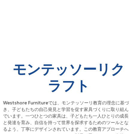
モンテッソーリク
ラフト
Westshore Furnitureでは、モンテッソーリ教育の理念に基づ
き、子どもたちの自己発見と学習を促す家具づくりに取り組ん
でいます。一つひとつの家具は、子どもたち一人ひとりの成長
と発達を育み、自信を持って世界を探求するためのツールとな
るよう、丁寧にデザインされています。この教育アプローチへ