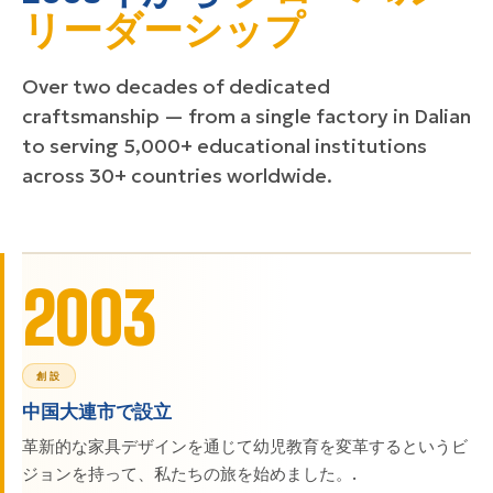
リーダーシップ
Over two decades of dedicated
craftsmanship — from a single factory in Dalian
to serving 5,000+ educational institutions
across 30+ countries worldwide.
2003
創設
中国大連市で設立
革新的な家具デザインを通じて幼児教育を変革するというビ
ジョンを持って、私たちの旅を始めました。.