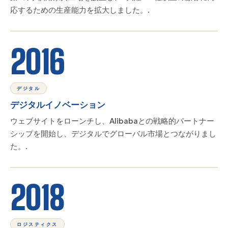
応するための生産能力を拡大しました。.
2016
デジタル
デジタルイノベーション
ウェブサイトをローンチし、Alibabaとの戦略的パートナー
シップを開始し、デジタルでグローバル市場とつながりまし
た。.
2018
ロジスティクス