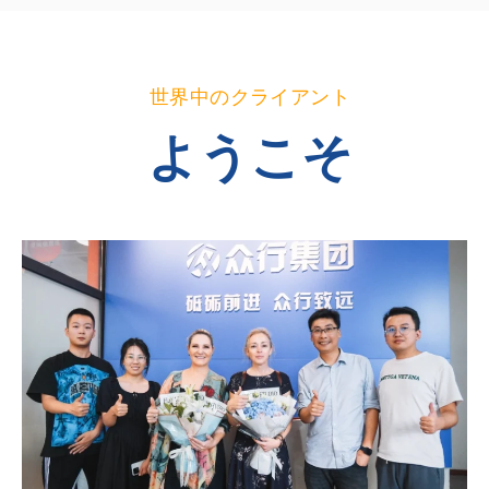
世界中のクライアント
ようこそ