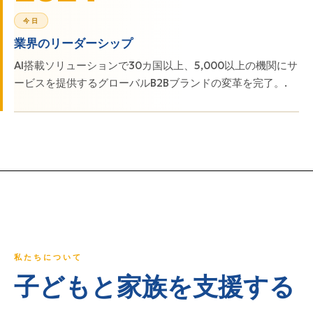
今日
業界のリーダーシップ
AI搭載ソリューションで30カ国以上、5,000以上の機関にサ
ービスを提供するグローバルB2Bブランドの変革を完了。.
私たちについて
子どもと家族を支援する