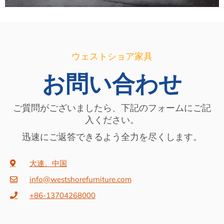
ウェストショア家具
お問い合わせ
ご質問がございましたら、下記のフォームにご記
入ください。
迅速にご返答できるよう全力を尽くします。
大連、中国
info@westshorefurniture.com
+86-13704268000