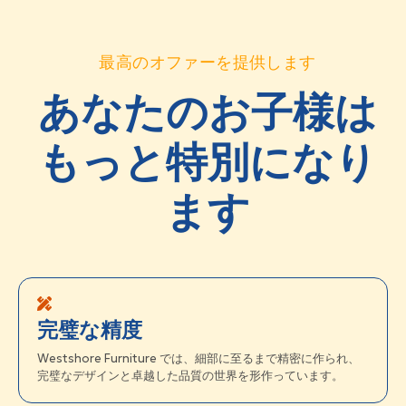
最高のオファーを提供します
あなたのお子様は
もっと特別になり
ます
完璧な精度
Westshore Furniture では、細部に至るまで精密に作られ、
完璧なデザインと卓越した品質の世界を形作っています。