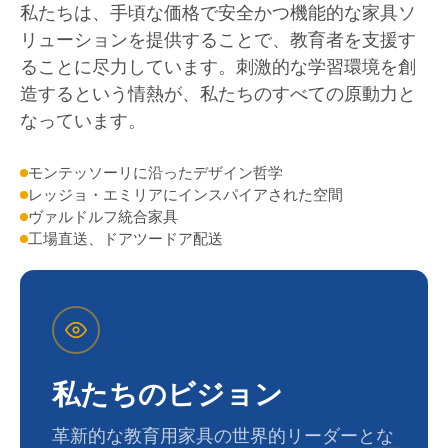
私たちは、手頃な価格で安全かつ機能的な家具ソ
リューションを提供することで、教育者を支援す
ることに尽力しています。刺激的な学習環境を創
造するという情熱が、私たちのすべての原動力と
なっています。
モンテッソーリに沿ったデザイン哲学
レッジョ・エミリアにインスパイアされた空間
ヴァルドルフ統合家具
工場直送、ドアツードア配送
私たちのビジョン
革新的な教育用家具の世界的リーダーとな