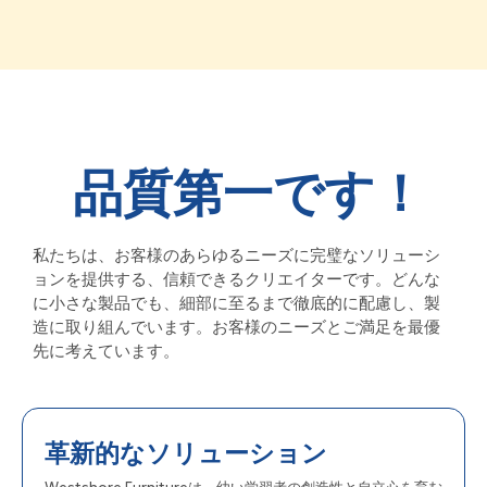
品質第一です！
私たちは、お客様のあらゆるニーズに完璧なソリューシ
ョンを提供する、信頼できるクリエイターです。どんな
に小さな製品でも、細部に至るまで徹底的に配慮し、製
造に取り組んでいます。お客様のニーズとご満足を最優
先に考えています。
革新的なソリューション