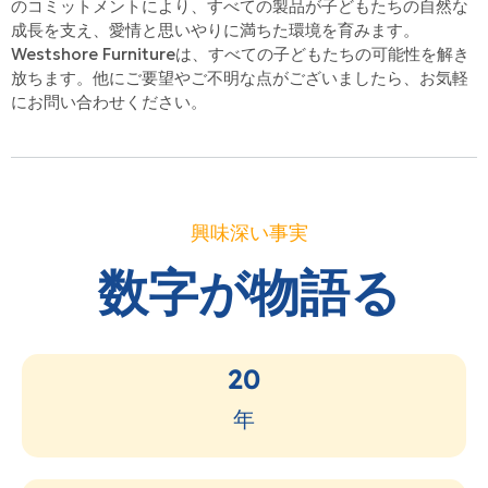
のコミットメントにより、すべての製品が子どもたちの自然な
成長を支え、愛情と思いやりに満ちた環境を育みます。
Westshore Furnitureは、すべての子どもたちの可能性を解き
放ちます。他にご要望やご不明な点がございましたら、お気軽
にお問い合わせください。
興味深い事実
数字が物語る
20
年