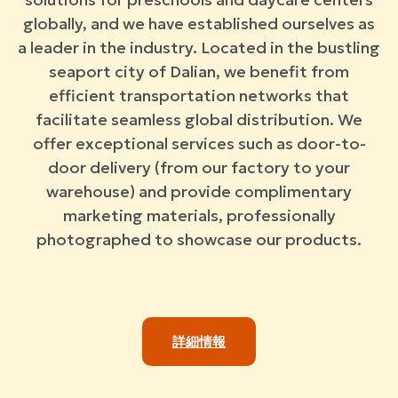
globally, and we have established ourselves as
a leader in the industry. Located in the bustling
seaport city of Dalian, we benefit from
efficient transportation networks that
facilitate seamless global distribution. We
offer exceptional services such as door-to-
door delivery (from our factory to your
warehouse) and provide complimentary
marketing materials, professionally
photographed to showcase our products.
詳細情報