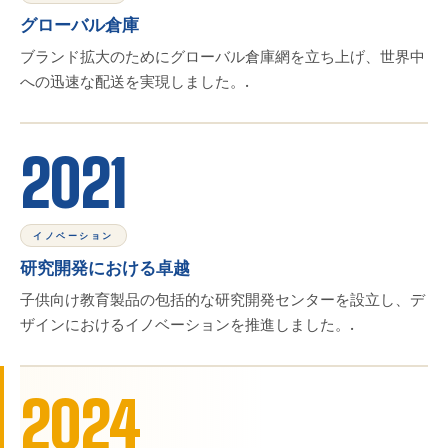
グローバル倉庫
ブランド拡大のためにグローバル倉庫網を立ち上げ、世界中
への迅速な配送を実現しました。.
2021
イノベーション
研究開発における卓越
子供向け教育製品の包括的な研究開発センターを設立し、デ
ザインにおけるイノベーションを推進しました。.
2024