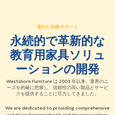
優れた戦略サポート
永続的で革新的な
教育用家具ソリュ
ーションの開発
Westshore Furniture は 2003 年以来、業界のニ
ーズを的確に把握し、信頼性の高い製品とサービ
スを提供することに尽力してきました。
We are dedicated to providing comprehensive
solutions for preschools and daycare centers