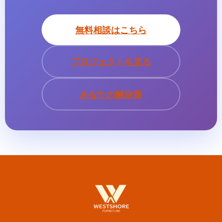
無料相談はこちら
プロジェクトを見る
あなたの解決策