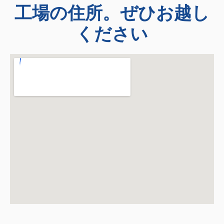
工場の住所。ぜひお越し
ください