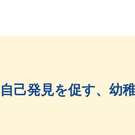
自己発見を促す、幼