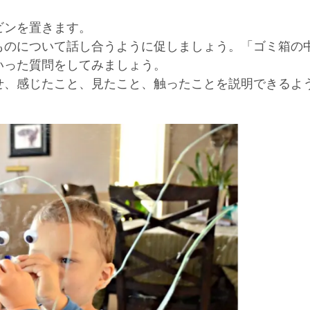
ビンを置きます。
ものについて話し合うように促しましょう。「ゴミ箱の
いった質問をしてみましょう。
せ、感じたこと、見たこと、触ったことを説明できるよ