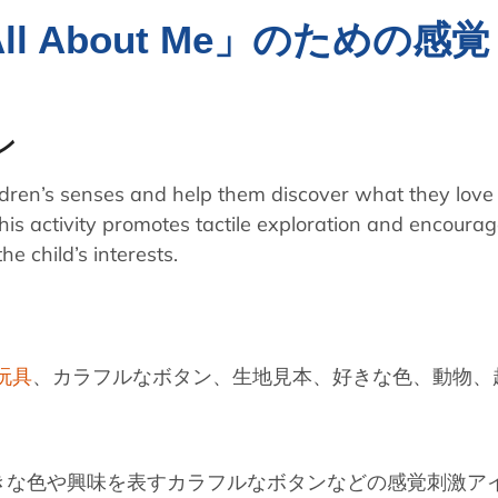
 About Me」のための感覚
ン
ldren’s senses and help them discover what they love
is activity promotes tactile exploration and encoura
e child’s interests.
玩具
、カラフルなボタン、生地見本、好きな色、動物、
きな色や興味を表すカラフルなボタンなどの感覚刺激ア