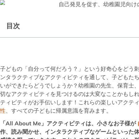
目次
子どもの「自分って何だろう？」という好奇心をどう
ンタラクティブなアクティビティを通して、子どもた
いができたらどうでしょうか？幼稚園の先生、保育士
切なアクティビティを見つけるのは大変なことかもしれませ
ティビティがお手伝いします！これらの楽しいアクテ
性
、すべての子どもに帰属意識を育みます。
「All About Me」アクティビティは、小さなお子様が
作、読み聞かせ、インタラクティブなゲームといった