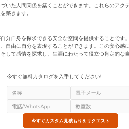
基づいた人間関係を築くことができます。これらのアク
盤を築きます。
が自分自身を探求できる安全な空間を提供することです
く、自由に自分を表現することができます。この安心感
、そして感情を探求し、生涯にわたって役立つ肯定的な
今すぐ無料カタログを入手してください!
今すぐカスタム見積もりをリクエスト