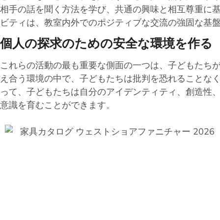
相手の話を聞く方法を学び、共通の興味と相互尊重に
ビティは、教室内外でのポジティブな交流の強固な基
個人の探求のための安全な環境を作る
これらの活動の最も重要な側面の一つは、子どもたち
え合う環境の中で、子どもたちは批判を恐れることな
って、子どもたちは自分のアイデンティティ、創造性
意識を育むことができます。