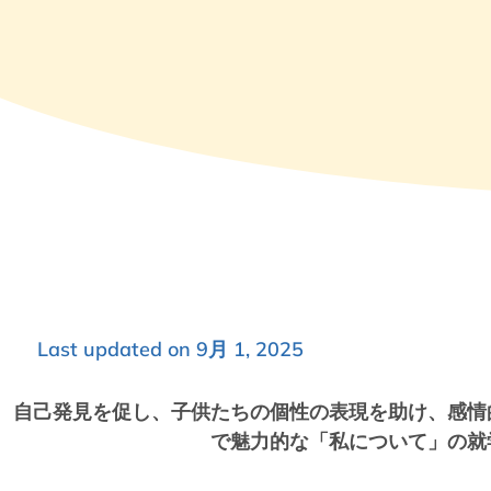
Last updated on 9月 1, 2025
自己発見を促し、子供たちの個性の表現を助け、感情
で魅力的な「私について」の就